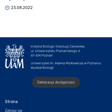
23.08.2022
Instytut Biologii i Ewolucji Człowieka
ul. Uniwersytetu Poznańskiego 6
61-614 Poznań
Uniwersytet im. Adama Mickiewicza w Poznaniu
Wydział Biologii
Deklaracja dostępności
Strona
Zaloguj się