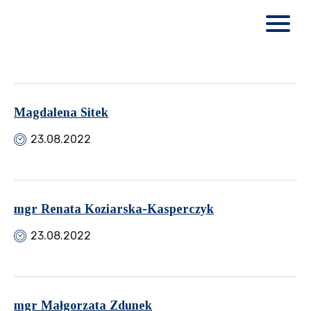
Magdalena Sitek
23.08.2022
mgr Renata Koziarska-Kasperczyk
23.08.2022
mgr Małgorzata Zdunek