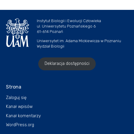
Instytut Biologii i Ewolucji Człowieka
ul. Uniwersytetu Poznańskiego 6
61-614 Poznań
Uniwersytet im. Adama Mickiewicza w Poznaniu
Wydział Biologii
Deklaracja dostępności
Strona
Zaloguj się
Kanał wpisów
Kanał komentarzy
WordPress.org