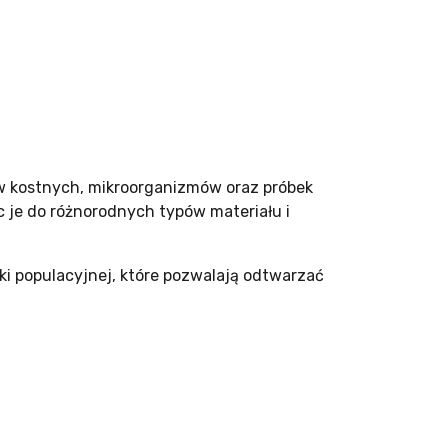
w kostnych, mikroorganizmów oraz próbek
 je do różnorodnych typów materiału i
 populacyjnej, które pozwalają odtwarzać